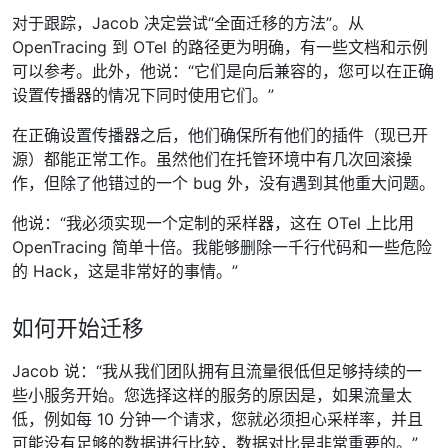
对于跟踪，Jacob 决定尝试“全面迁移的方法”。从
OpenTracing 到 OTel 的路径更为明确，有一些文档和示例
可以参考。此外，他说：“它们是向后兼容的，您可以在正确
设置传播器的情况下同时使用它们。”
在正确设置传播器之后，他们确保所有他们的插件（现已开
源）都能正常工作。虽然他们在托管环境中有几次回滚操
作，但除了他错过的一个 bug 外，没有遇到其他重大问题。
他说：“我必须实现一个定制的采样器，这在 OTel 上比用
OpenTracing 简单十倍。我能够删除一千行代码和一些危险
的 Hack，这是非常好的事情。”
如何开始迁移
Jacob 说：“我从我们团队拥有且流量很低但足够持续的一
些小服务开始。您选择这样的服务的原因是，如果流量太
低，例如每 10 分钟一个请求，您就必须担心采样率，并且
可能没有足够的数据进行比较，数据对比是非常重要的。”