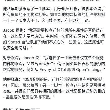
他从早期就编写了一个脚本，用于度量迁移，该脚本查询了
所有度量的不同构建标签。如果新的构建标签的标准差相对
于上一个版本大于 1，这可能会表示有问题的问题。
Jacob 提到：“我还需要检查迁移前后所有属性是否仍然存
在，这也是需要考虑的。有时候，它们不在原有的位置，例
如 Statsd 自动添加了他们不关心的一些属性，这些属性可
以安全地忽略。”
对于跟踪，Jacob 说：“我选择了一个既包含仅在单个服务
内部的跟踪，又包含涵盖多个带有不同类型仪表板的服务的
跟踪的服务，例如从 Envoy 到 OTel 再到 OpenTracing。”
他解释说：“你想看到的是，迁移前后的跟踪具有相同的结
构。因此，我又编写了另一个脚本，检查这些结构是否相对
类似，并且它们都具有相同的属性。这就是跟踪迁移的目的
- 最重要的是属性保持不变。”