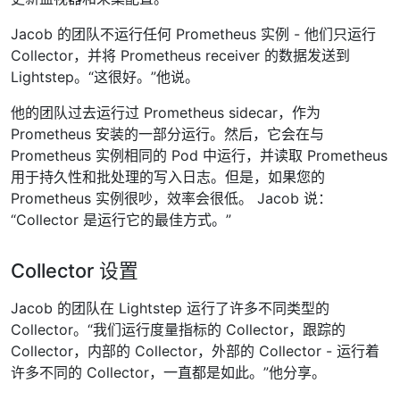
Jacob 的团队不运行任何 Prometheus 实例 - 他们只运行
Collector，并将 Prometheus receiver 的数据发送到
Lightstep。“这很好。”他说。
他的团队过去运行过 Prometheus sidecar，作为
Prometheus 安装的一部分运行。然后，它会在与
Prometheus 实例相同的 Pod 中运行，并读取 Prometheus
用于持久性和批处理的写入日志。但是，如果您的
Prometheus 实例很吵，效率会很低。 Jacob 说：
“Collector 是运行它的最佳方式。”
Collector 设置
Jacob 的团队在 Lightstep 运行了许多不同类型的
Collector。“我们运行度量指标的 Collector，跟踪的
Collector，内部的 Collector，外部的 Collector - 运行着
许多不同的 Collector，一直都是如此。”他分享。