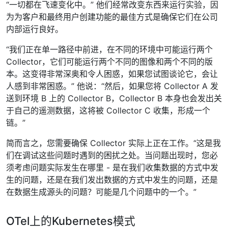
“一切都在飞速变化中。” 他们经常改变东西来运行实验，因
为为客户和最终用户创建功能的最佳方式是确保它们在公司
内部运行良好。
“我们正在单一路径中前进，在不同的环境中可能运行两个
Collector，它们可能运行两个不同的图像和两个不同的版
本。这变得非常深奥和令人困惑，如果您试图谈论它，会让
人感到非常困惑。” 他说：“然后，如果您将 Collector A 发
送到环境 B 上的 Collector B，Collector B 本身也会发出关
于自己的遥测数据，这将被 Collector C 收集，形成一个
链。”
简而言之，您需要确保 Collector 实际上正在工作。“这是我
们在调试这些问题时遇到的困扰之处。当问题出现时，您必
须考虑问题实际发生在哪里 - 是在我们收集数据的方式中发
生的问题，还是在我们发出数据的方式中发生的问题，还是
在数据生成源头的问题？可能是几个问题中的一个。”
OTel上的Kubernetes模式