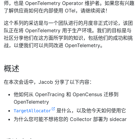
师，也是 OpenTelemetry Operator 维护者。如果您有兴趣
了解供应商如何在内部使用 OTel，请继续阅读！
这个系列的采访是与一个团队进行的月度非正式讨论，该团
队正在将 OpenTelemetry 用于生产环境。我们的目标是与
社区分享他们在这方面所学到的知识，包括他们的成功和挑
战，以便我们可以共同改进 OpenTelemetry。
概述
在本次会话中，Jacob 分享了以下内容：
他如何从 OpenTracing 和 OpenCensus 迁移到
OpenTelemetry
是什么，以及他今天如何使用它
TargetAllocator
为什么您可能不想将您的 Collector 部署为 sidecar