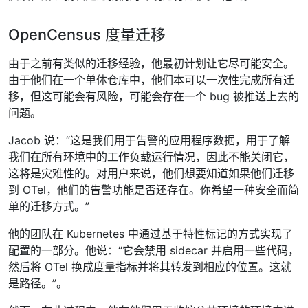
OpenCensus 度量迁移
由于之前有类似的迁移经验，他最初计划让它尽可能安全。
由于他们在一个单体仓库中，他们本可以一次性完成所有迁
移，但这可能会有风险，可能会存在一个 bug 被推送上去的
问题。
Jacob 说：“这是我们用于告警的应用程序数据，用于了解
我们在所有环境中的工作负载运行情况，因此不能关闭它，
这将是灾难性的。对用户来说，他们想要知道如果他们迁移
到 OTel，他们的告警功能是否还存在。你希望一种安全而简
单的迁移方式。”
他的团队在 Kubernetes 中通过基于特性标记的方式实现了
配置的一部分。他说：“它会禁用 sidecar 并启用一些代码，
然后将 OTel 换成度量指标并将其转发到相应的位置。这就
是路径。”。