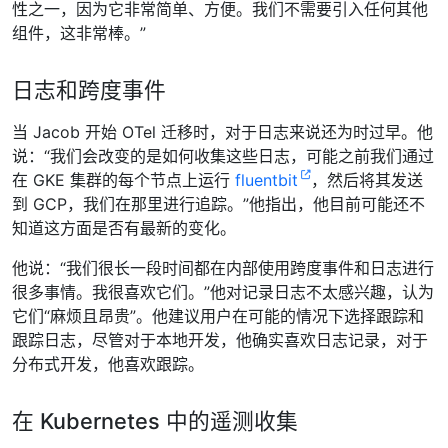
性之一，因为它非常简单、方便。我们不需要引入任何其他
组件，这非常棒。”
日志和跨度事件
当 Jacob 开始 OTel 迁移时，对于日志来说还为时过早。他
说：“我们会改变的是如何收集这些日志，可能之前我们通过
在 GKE 集群的每个节点上运行
fluentbit
，然后将其发送
到 GCP，我们在那里进行追踪。”他指出，他目前可能还不
知道这方面是否有最新的变化。
他说：“我们很长一段时间都在内部使用跨度事件和日志进行
很多事情。我很喜欢它们。”他对记录日志不太感兴趣，认为
它们“麻烦且昂贵”。他建议用户在可能的情况下选择跟踪和
跟踪日志，尽管对于本地开发，他确实喜欢日志记录，对于
分布式开发，他喜欢跟踪。
在 Kubernetes 中的遥测收集