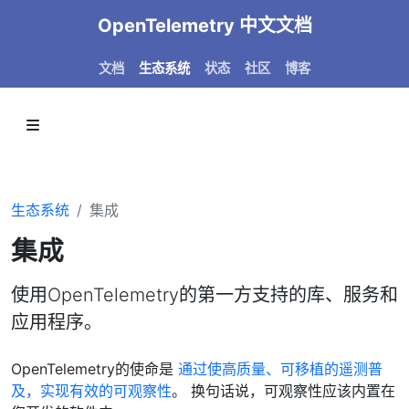
OpenTelemetry 中文文档
文档
生态系统
状态
社区
博客
生态系统
集成
集成
使用OpenTelemetry的第一方支持的库、服务和
应用程序。
OpenTelemetry的使命是
通过使高质量、可移植的遥测普
及，实现有效的可观察性
。 换句话说，可观察性应该内置在