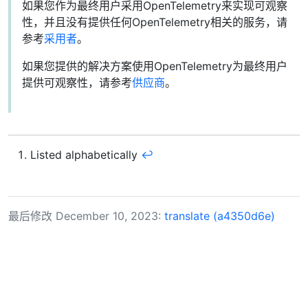
如果您作为最终用户采用OpenTelemetry来实现可观察
性，并且没有提供任何OpenTelemetry相关的服务，请
参考
采用者
。
如果您提供的解决方案使用OpenTelemetry为最终用户
提供可观察性，请参考
供应商
。
Listed alphabetically
↩︎
最后修改 December 10, 2023:
translate (a4350d6e)